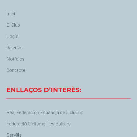
Inici
El Club
Login
Galeries
Noticies
Contacte
ENLLAÇOS D’INTERÈS:
Real Federación Española de Ciclismo
Federació Ciclisme Illes Balears
Servilis