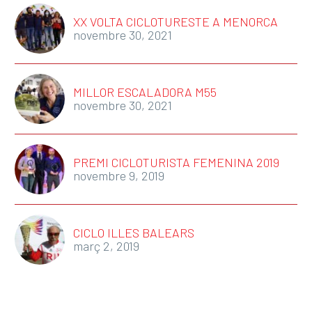
XX VOLTA CICLOTURESTE A MENORCA
novembre 30, 2021
MILLOR ESCALADORA M55
novembre 30, 2021
PREMI CICLOTURISTA FEMENINA 2019
novembre 9, 2019
CICLO ILLES BALEARS
març 2, 2019