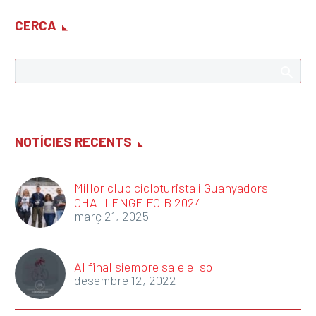
CERCA
NOTÍCIES RECENTS
Millor club cicloturista i Guanyadors
CHALLENGE FCIB 2024
març 21, 2025
Al final siempre sale el sol
desembre 12, 2022