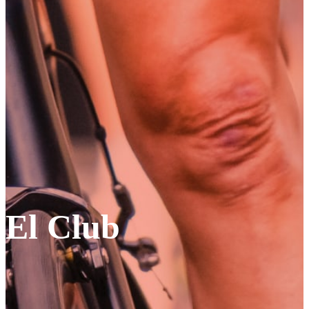
El Club