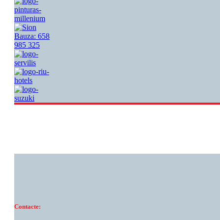
Contacte: