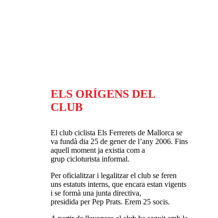
ELS ORÍGENS DEL
CLUB
El club ciclista Els Ferrerets de Mallorca se
va fundà dia 25 de gener de l’any 2006. Fins
aquell moment ja existia com a
grup cicloturista informal.
Per oficialitzar i legalitzar el club se feren
uns estatuts interns, que encara estan vigents
i se formà una junta directiva,
presidida per Pep Prats. Erem 25 socis.