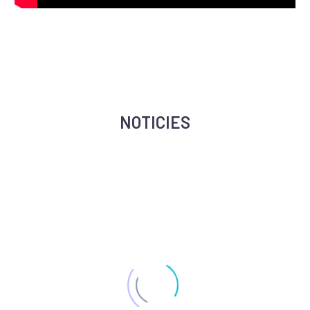
NOTICIES