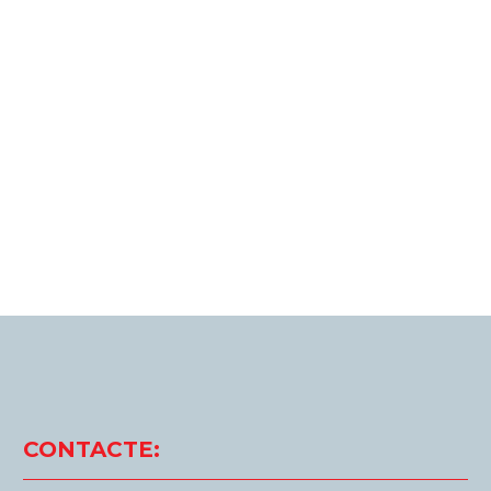
CONTACTE: