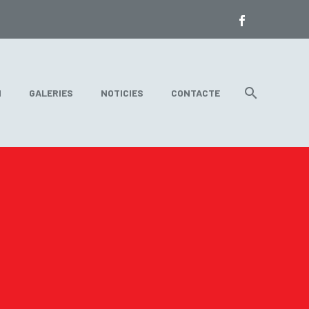
N
GALERIES
NOTICIES
CONTACTE