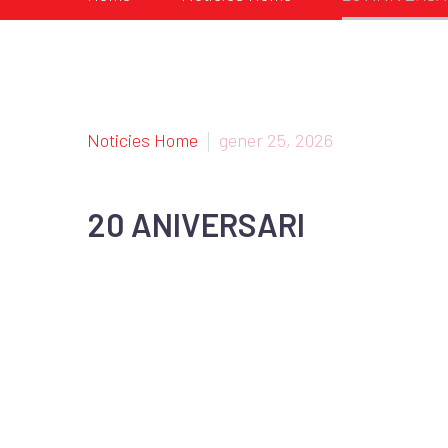
Noticies Home
gener 25, 2026
20 ANIVERSARI