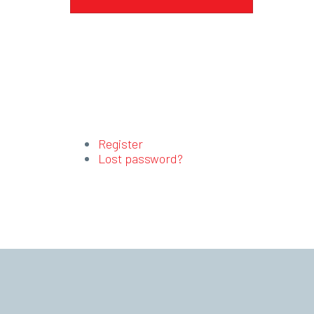
Register
Lost password?