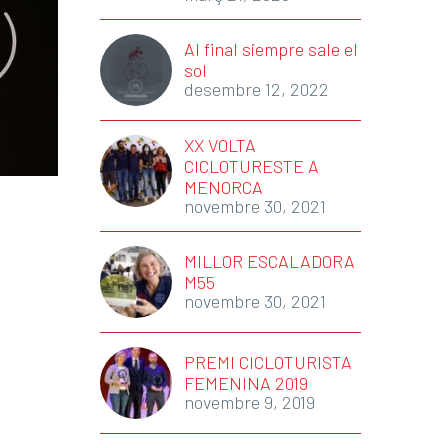
Al final siempre sale el
sol
desembre 12, 2022
XX VOLTA
CICLOTURESTE A
MENORCA
novembre 30, 2021
MILLOR ESCALADORA
M55
novembre 30, 2021
PREMI CICLOTURISTA
FEMENINA 2019
novembre 9, 2019