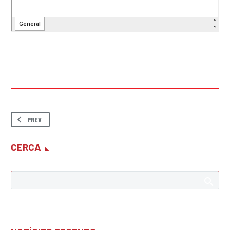
PREV
CERCA