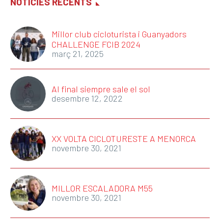
NOTÍCIES RECENTS
Millor club cicloturista i Guanyadors
CHALLENGE FCIB 2024
març 21, 2025
Al final siempre sale el sol
desembre 12, 2022
XX VOLTA CICLOTURESTE A MENORCA
novembre 30, 2021
MILLOR ESCALADORA M55
novembre 30, 2021