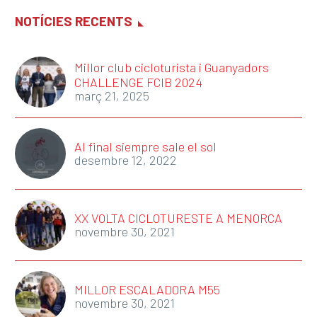
NOTÍCIES RECENTS
Millor club cicloturista i Guanyadors
CHALLENGE FCIB 2024
març 21, 2025
Al final siempre sale el sol
desembre 12, 2022
XX VOLTA CICLOTURESTE A MENORCA
novembre 30, 2021
MILLOR ESCALADORA M55
novembre 30, 2021