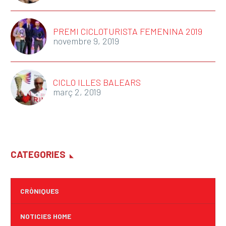
PREMI CICLOTURISTA FEMENINA 2019
novembre 9, 2019
CICLO ILLES BALEARS
març 2, 2019
CATEGORIES
CRÒNIQUES
NOTICIES HOME