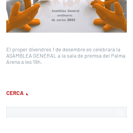
El proper divendres 1 de desembre es celebrarà la
ASAMBLEA GENERAL a la sala de premsa del Palma
Arena a les 19h.
CERCA