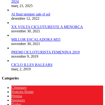
2024
març 21, 2025
Al final siempre sale el sol
desembre 12, 2022
XX VOLTA CICLOTURESTE A MENORCA
novembre 30, 2021
MILLOR ESCALADORA M55
novembre 30, 2021
PREMI CICLOTURISTA FEMENINA 2019
novembre 9, 2019
CICLO ILLES BALEARS
març 2, 2019
Categories
Cròniques
Noticies Home
Premsa
Sponsors
Trofeu