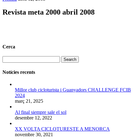
Revista meta 2000 abril 2008
Cerca
Search
Notícies recents
Millor club cicloturista i Guanyadors CHALLENGE FCIB
2024
març 21, 2025
Al final siempre sale el sol
desembre 12, 2022
XX VOLTA CICLOTURESTE A MENORCA
novembre 30, 2021