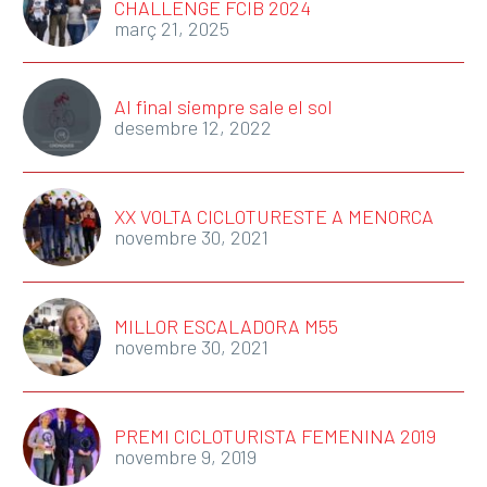
CHALLENGE FCIB 2024
març 21, 2025
Al final siempre sale el sol
desembre 12, 2022
XX VOLTA CICLOTURESTE A MENORCA
novembre 30, 2021
MILLOR ESCALADORA M55
novembre 30, 2021
PREMI CICLOTURISTA FEMENINA 2019
novembre 9, 2019