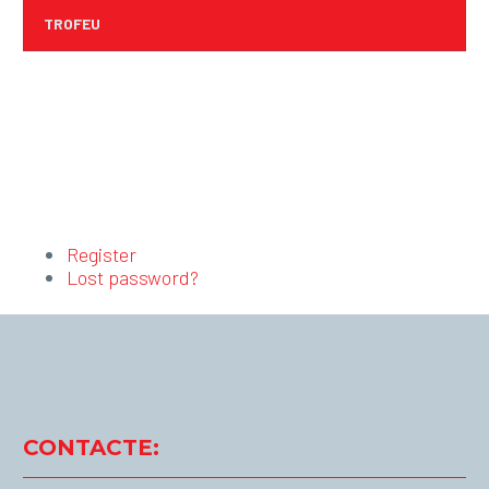
TROFEU
Register
Lost password?
CONTACTE: