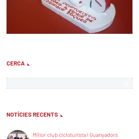
CERCA
NOTÍCIES RECENTS
Millor club cicloturista i Guanyadors