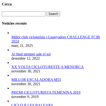
Cerca
Search
Notícies recents
Millor club cicloturista i Guanyadors CHALLENGE FCIB
2024
març 21, 2025
Al final siempre sale el sol
desembre 12, 2022
XX VOLTA CICLOTURESTE A MENORCA
novembre 30, 2021
MILLOR ESCALADORA M55
novembre 30, 2021
PREMI CICLOTURISTA FEMENINA 2019
novembre 9, 2019
CICLO ILLES BALEARS