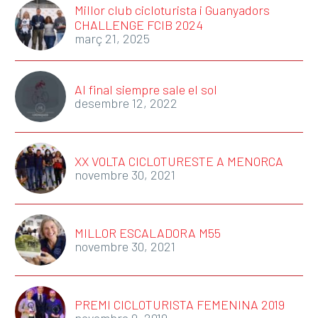
Millor club cicloturista i Guanyadors
CHALLENGE FCIB 2024
març 21, 2025
Al final siempre sale el sol
desembre 12, 2022
XX VOLTA CICLOTURESTE A MENORCA
novembre 30, 2021
MILLOR ESCALADORA M55
novembre 30, 2021
PREMI CICLOTURISTA FEMENINA 2019