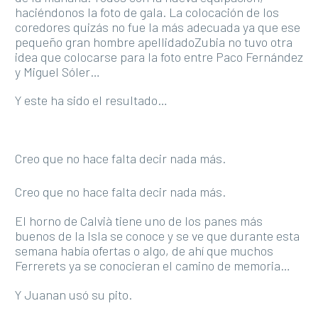
haciéndonos la foto de gala. La colocación de los
coredores quizás no fue la más adecuada ya que ese
pequeño gran hombre apellidadoZubia no tuvo otra
idea que colocarse para la foto entre Paco Fernández
y Miguel Sóler…
Y este ha sido el resultado…
Creo que no hace falta decir nada más.
Creo que no hace falta decir nada más.
El horno de Calvià tiene uno de los panes más
buenos de la Isla se conoce y se ve que durante esta
semana había ofertas o algo, de ahí que muchos
Ferrerets ya se conocieran el camino de memoria…
Y Juanan usó su pito.