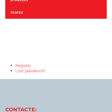
TROFEU
Register
Lost password?
CONTACTE: