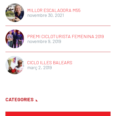
MILLOR ESCALADORA M55
novembre 30, 2021
PREMI CICLOTURISTA FEMENINA 2019
novembre 9, 2019
CICLO ILLES BALEARS
març 2, 2019
CATEGORIES