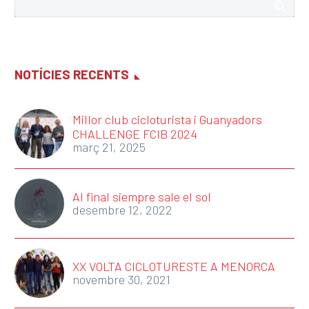
NOTÍCIES RECENTS
Millor club cicloturista i Guanyadors
CHALLENGE FCIB 2024
març 21, 2025
Al final siempre sale el sol
desembre 12, 2022
XX VOLTA CICLOTURESTE A MENORCA
novembre 30, 2021