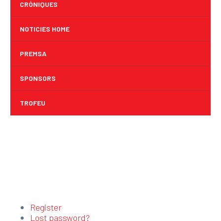
CRÒNIQUES
NOTICIES HOME
PREMSA
SPONSORS
TROFEU
Register
Lost password?