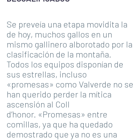
Se preveía una etapa movidita la
de hoy, muchos gallos en un
mismo gallinero alborotado por la
clasificación de la montaña.
Todos los equipos disponían de
sus estrellas, incluso
«promesas» como Valverde no se
han querido perder la mítica
ascensión al Coll
d’honor. «Promesas» entre
comillas, ya que ha quedado
demostrado que ya no es una