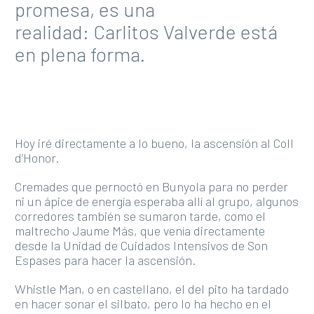
promesa, es una
realidad: Carlitos Valverde está
en plena forma.
Hoy iré directamente a lo bueno, la ascensión al Coll
d’Honor.
Cremades que pernoctó en Bunyola para no perder
ni un ápice de energía esperaba allí al grupo, algunos
corredores también se sumaron tarde, como el
maltrecho Jaume Más, que venía directamente
desde la Unidad de Cuidados Intensivos de Son
Espases para hacer la ascensión.
Whistle Man, o en castellano, el del pito ha tardado
en hacer sonar el silbato, pero lo ha hecho en el