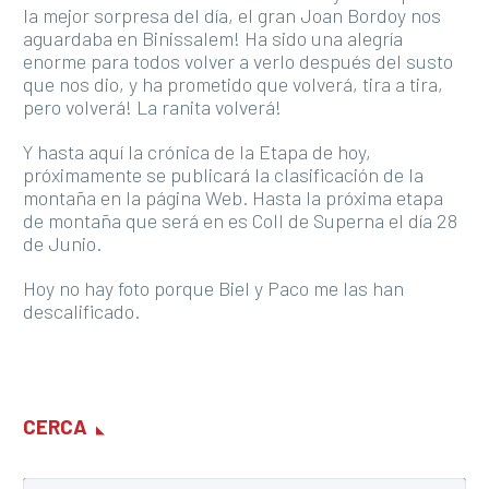
la mejor sorpresa del día, el gran Joan Bordoy nos
aguardaba en Binissalem! Ha sido una alegría
enorme para todos volver a verlo después del susto
que nos dio, y ha prometido que volverá, tira a tira,
pero volverá! La ranita volverá!
Y hasta aquí la crónica de la Etapa de hoy,
próximamente se publicará la clasificación de la
montaña en la página Web. Hasta la próxima etapa
de montaña que será en es Coll de Superna el día 28
de Junio.
Hoy no hay foto porque Biel y Paco me las han
descalificado.
CERCA